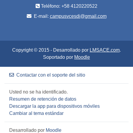
Teléfono: +58 4120220522
E-mail:
campusvcesdi@gmail.com
Copyright © 2015 - Desarrollado por
LMSACE.com
.
Soportado por
Moodle
Contactar con el soporte del sitio
Usted no se ha identificado.
Resumen de retención de datos
Descargar la app para dispositivos móviles
Cambiar al tema estándar
Desarrollado por
Moodle