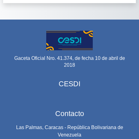
Gaceta Oficial Nro. 41.374, de fecha 10 de abril de
2018
CESDI
Contacto
Las Palmas, Caracas - República Bolivariana de
Venezuela