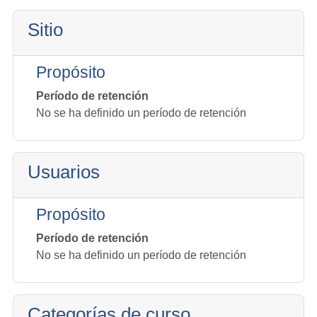
Sitio
Propósito
Período de retención
No se ha definido un período de retención
Usuarios
Propósito
Período de retención
No se ha definido un período de retención
Categorías de curso