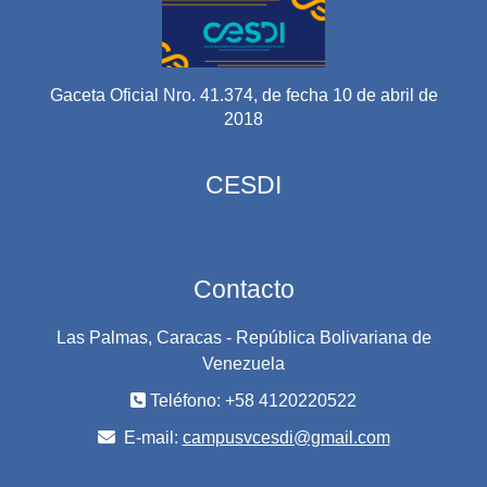
Gaceta Oficial Nro. 41.374, de fecha 10 de abril de
2018
CESDI
Contacto
Las Palmas, Caracas - República Bolivariana de
Venezuela
Teléfono: +58 4120220522
E-mail:
campusvcesdi@gmail.com