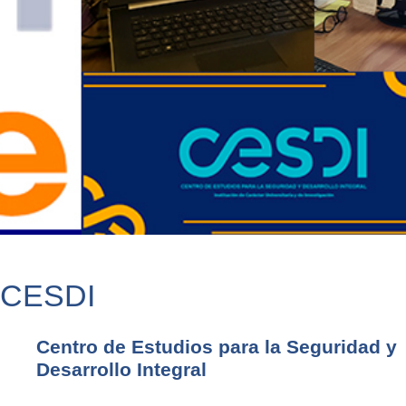
CESDI
Centro de Estudios para la Seguridad y
Desarrollo Integral